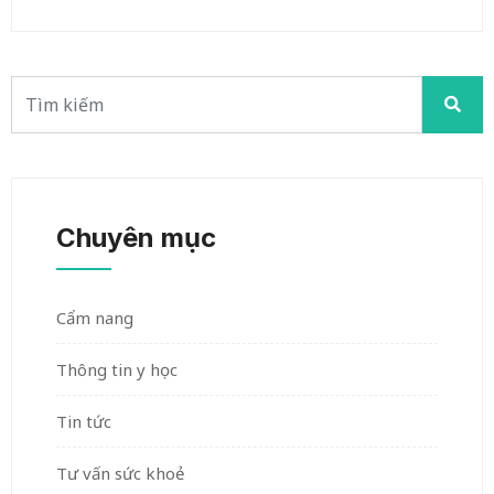
Chuyên mục
Cẩm nang
Thông tin y học
Tin tức
Tư vấn sức khoẻ