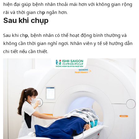
hiện đại giúp bệnh nhân thoải mái hơn với không gian rộng
rãi và thời gian chụp ngắn hơn.
Sau khi chụp
Sau khi chụp, bệnh nhân có thể hoạt động bình thường và
không cần thời gian nghỉ ngơi. Nhân viên y tế sẽ hướng dẫn
chi tiết nếu cần thiết.