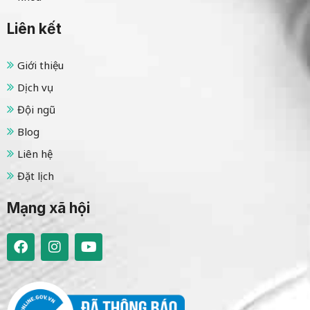
Liên kết
Giới thiệu
Dịch vụ
Đội ngũ
Blog
Liên hệ
Đặt lịch
Mạng xã hội