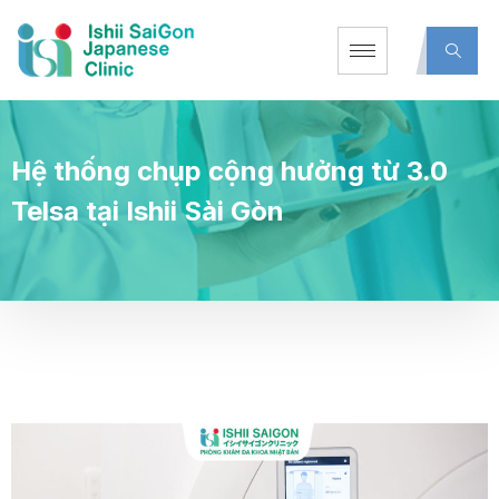
Hệ thống chụp cộng hưởng từ 3.0
Telsa tại Ishii Sài Gòn