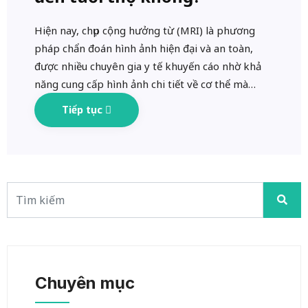
Hiện nay, chụp cộng hưởng từ (MRI) là phương
pháp chẩn đoán hình ảnh hiện đại và an toàn,
được nhiều chuyên gia y tế khuyến cáo nhờ khả
năng cung cấp hình ảnh chi tiết về cơ thể mà…
Tiếp tục
Chuyên mục