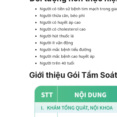
Người có tiền sử bệnh tim mạch trong gia
Người thừa cân, béo phì
Người có huyết áp cao
Người có cholesterol cao
Người hút thuốc lá
Người ít vận động
Người mắc bệnh tiểu đường
Người mắc bệnh cao huyết áp
Người trên 40 tuổi
Giới thiệu Gói Tầm Soá