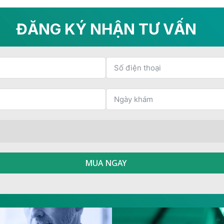
ĐĂNG KÝ NHẬN TƯ VẤN
MUA NGAY