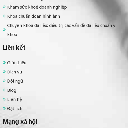
Khám sức khoẻ doanh nghiệp
Khoa chuẩn đoán hình ảnh
Chuyên khoa da liễu: điều trị các vấn đề da liễu chuẩn y
khoa
Liên kết
Giới thiệu
Dịch vụ
Đội ngũ
Blog
Liên hệ
Đặt lịch
Mạng xã hội