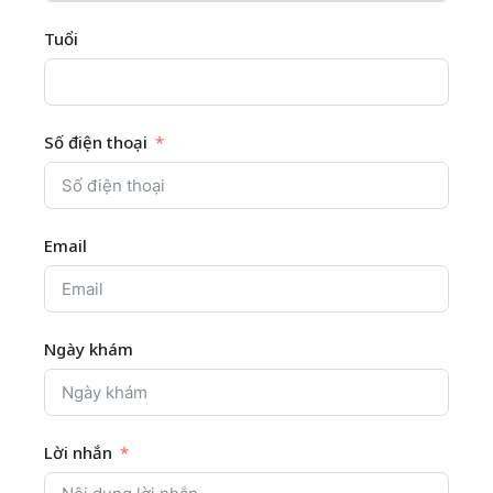
Tuổi
Số điện thoại
Email
Ngày khám
Lời nhắn