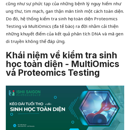
cũng như sự phức tạp của những bệnh lý nguy hiểm như
ung thư, tim mạch, gan thận mãn tính một cách toàn diện.
Do đó, hệ thống kiểm tra sinh học toàn diện Proteomics
Testing và MultiOmics (đa tế bào) ra đời nhằm cải thiện
những khuyết điểm của kết quả phân tích DNA và mã gen
di truyền không thể đáp ứng.
Khái niệm về kiểm tra sinh
học toàn diện - MultiOmics
và Proteomics Testing