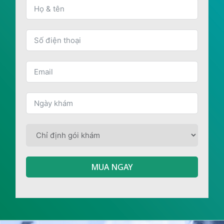
MUA NGAY