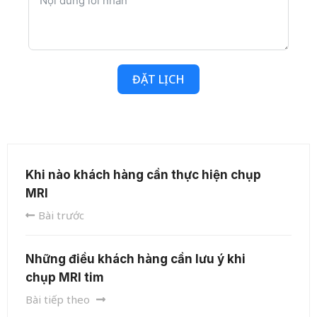
ĐẶT LỊCH
Khi nào khách hàng cần thực hiện chụp
MRI
Bài trước
Những điều khách hàng cần lưu ý khi
chụp MRI tim
Bài tiếp theo