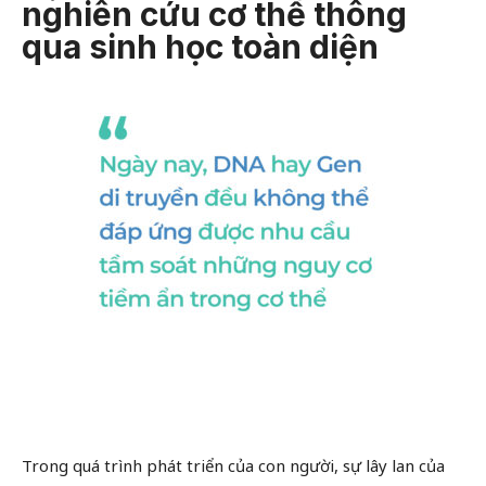
nghiên cứu cơ thể thông
qua sinh học toàn diện
Trong quá trình phát triển của con người, sự lây lan của