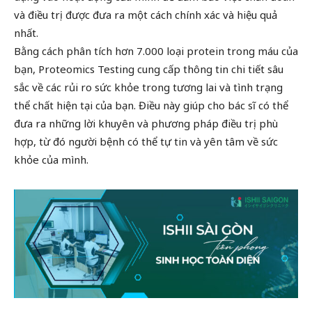
và điều trị được đưa ra một cách chính xác và hiệu quả
nhất.
Bằng cách phân tích hơn 7.000 loại protein trong máu của
bạn, Proteomics Testing cung cấp thông tin chi tiết sâu
sắc về các rủi ro sức khỏe trong tương lai và tình trạng
thể chất hiện tại của bạn. Điều này giúp cho bác sĩ có thể
đưa ra những lời khuyên và phương pháp điều trị phù
hợp, từ đó người bệnh có thể tự tin và yên tâm về sức
khỏe của mình.