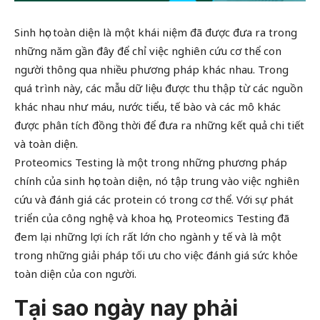
Sinh học toàn diện là một khái niệm đã được đưa ra trong
những năm gần đây để chỉ việc nghiên cứu cơ thể con
người thông qua nhiều phương pháp khác nhau. Trong
quá trình này, các mẫu dữ liệu được thu thập từ các nguồn
khác nhau như máu, nước tiểu, tế bào và các mô khác
được phân tích đồng thời để đưa ra những kết quả chi tiết
và toàn diện.
Proteomics Testing là một trong những phương pháp
chính của sinh học toàn diện, nó tập trung vào việc nghiên
cứu và đánh giá các protein có trong cơ thể. Với sự phát
triển của công nghệ và khoa học, Proteomics Testing đã
đem lại những lợi ích rất lớn cho ngành y tế và là một
trong những giải pháp tối ưu cho việc đánh giá sức khỏe
toàn diện của con người.
Tại sao ngày nay phải