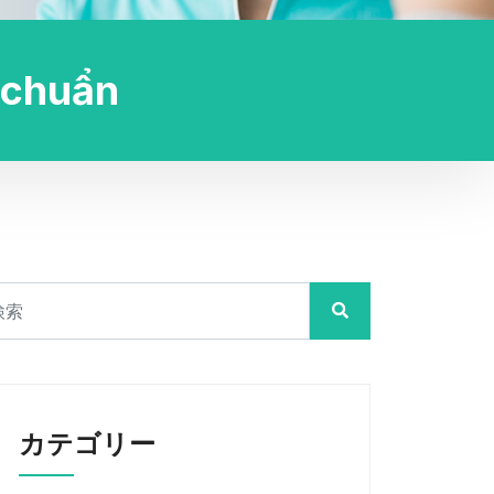
 chuẩn
カテゴリー