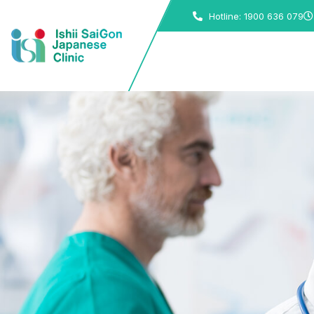
Hotline: 1900 636 079