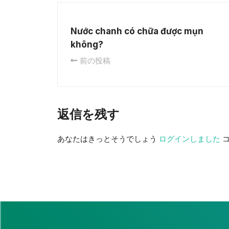
Nước chanh có chữa được mụn
không?
前の投稿
返信を残す
あなたはきっとそうでしょう
ログインしました
コ