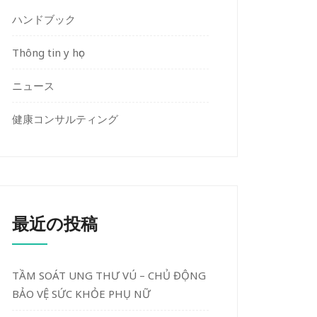
ハンドブック
Thông tin y học
ニュース
健康コンサルティング
最近の投稿
TẦM SOÁT UNG THƯ VÚ – CHỦ ĐỘNG
BẢO VỆ SỨC KHỎE PHỤ NỮ