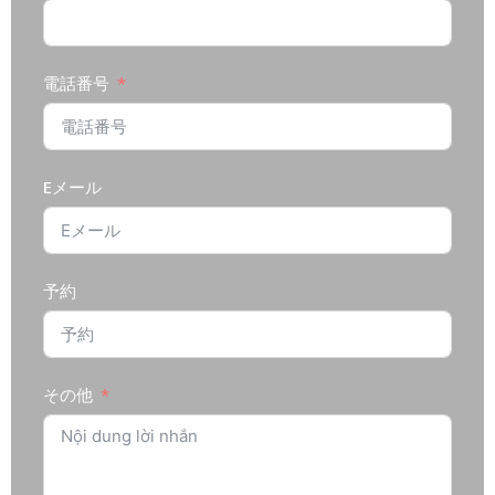
電話番号
Eメール
予約
その他