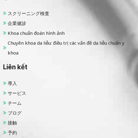
スクリーニング検査
企業健診
Khoa chuẩn đoán hình ảnh
Chuyên khoa da liễu: điều trị các vấn đề da liễu chuẩn y
khoa
Liên kết
導入
サービス
チーム
ブログ
接触
予約