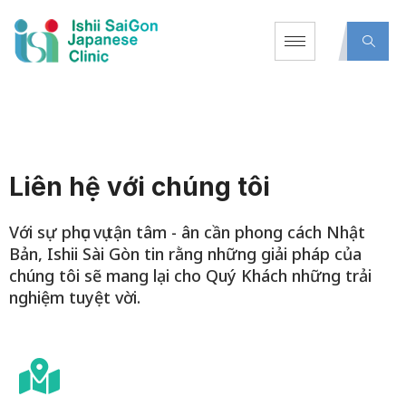
Liên hệ với chúng tôi
Với sự phục vụ tận tâm - ân cần phong cách Nhật
Bản, Ishii Sài Gòn tin rằng những giải pháp của
chúng tôi sẽ mang lại cho Quý Khách những trải
nghiệm tuyệt vời.