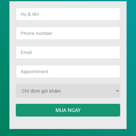
MUA NGAY