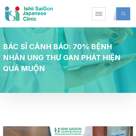
BÁC SĨ CẢNH BÁO: 70% BỆNH
NHÂN UNG THƯ GAN PHÁT HIỆN
QUÁ MUỘN