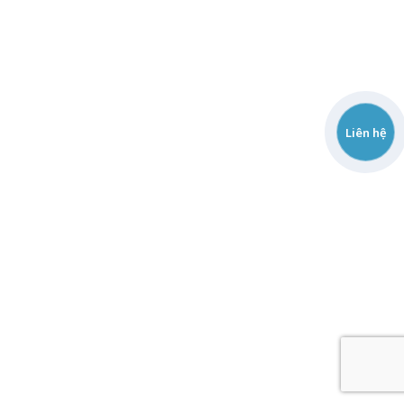
Liên hệ