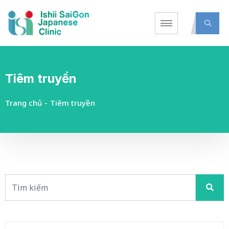
Tiêm truyền
Trang chủ
-
Tiêm truyền