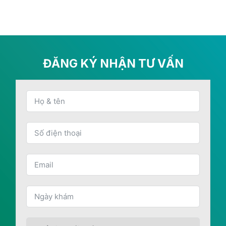
ĐĂNG KÝ NHẬN TƯ VẤN